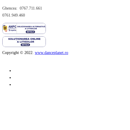
Ghencea: 0767.711.661
0761.949.460
Copyright © 2022.
www.danceplanet.ro