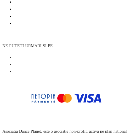
NE PUTETI URMARI SI PE
Asociatia Dance Planet, este o asociatie non-profit, activa pe plan national